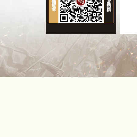
糖豆游戏公众号
官方微信二维码