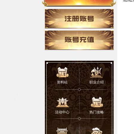
资料站
职业介绍
活动中心
热门攻略