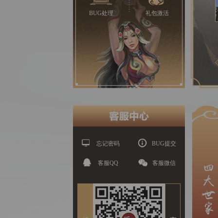
BUG处理
礼包激活
忘记密码
BUG提交
客服QQ
客服微信