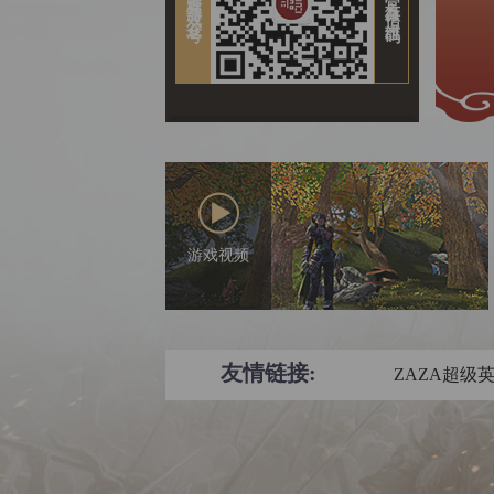
糖豆游戏公众号
官方微信二维码
游戏视频
友情链接:
ZAZA超级英雄