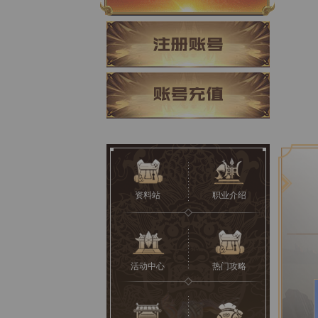
资料站
职业介绍
活动中心
热门攻略