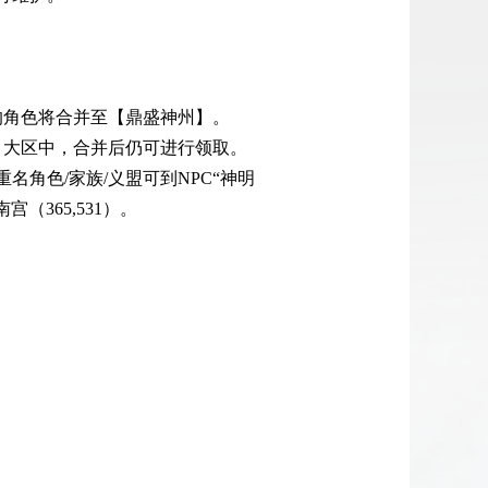
的角色将合并至【鼎盛神州】。
】大区中，合并后仍可进行领取。
名角色/家族/义盟可到NPC“神明
宫（365,531）。