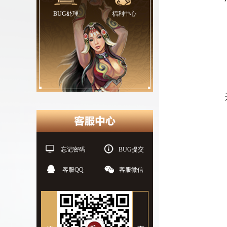
BUG处理
福利中心
忘记密码
BUG提交
客服QQ
客服微信