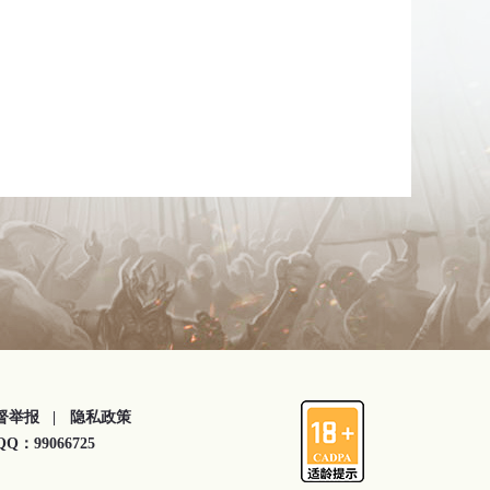
督举报 |
隐私政策
：99066725