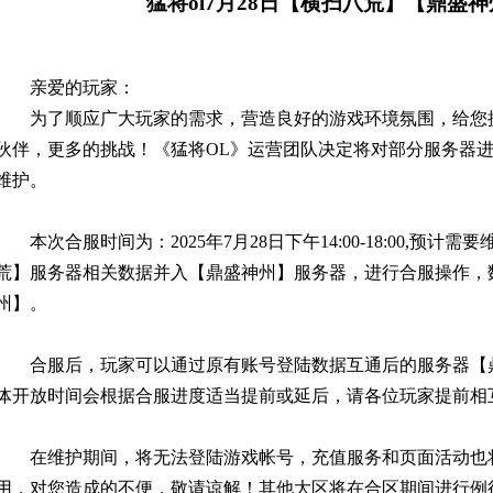
猛将ol7月28日【横扫八荒】【鼎盛
亲爱的玩家：
为了顺应广大玩家的需求，营造良好的游戏环境氛围，给您
伙伴，更多的挑战！《猛将OL》运营团队决定将对部分服务器
维护。
本次合服时间为：2025年7月28日下午14:00-18:00,预
荒】服务器相关数据并入【鼎盛神州】服务器，进行合服操作，
州】。
合服后，玩家可以通过原有账号登陆数据互通后的服务器【
体开放时间会根据合服进度适当提前或延后，请各位玩家提前相
在维护期间，将无法登陆游戏帐号，充值服务和页面活动也
用，对您造成的不便，敬请谅解！其他大区将在合区期间进行例