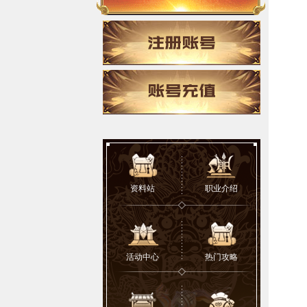
资料站
职业介绍
活动中心
热门攻略