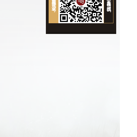
糖豆游戏公众号
官方微信二维码